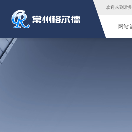
欢迎来到
常
网站