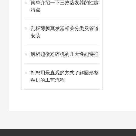
简单介绍一下三效蒸发器的性能
特点
刮板薄膜蒸发器相关分类及管道
安装
解析超微粉碎机的几大性能特征
打您用最直观的方式了解圆形整
粒机的工艺流程