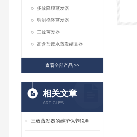
多效降膜蒸发器
强制循环蒸发器
三效蒸发器
高含盐废水蒸发结晶器
查看全部产品 >>
相关文章
ARTICLES
三效蒸发器的维护保养说明