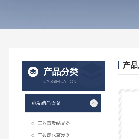
产品
产品分类
CASSIFICATION
蒸发结晶设备
三效蒸发结晶器
三效废水蒸发器