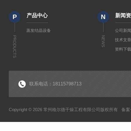
产品中心
新闻
P
N
蒸发结晶设备
公司新
PRODUCTS
NEWS
技术文
资料下
联系电话：18115798713
Copyright © 2026 常州格尔德干燥工程有限公司版权所有
备案号