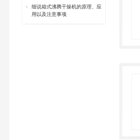
细说箱式沸腾干燥机的原理、应
用以及注意事项