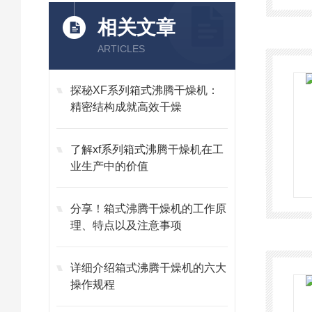
相关文章
ARTICLES
探秘XF系列箱式沸腾干燥机：
精密结构成就高效干燥
了解xf系列箱式沸腾干燥机在工
业生产中的价值
分享！箱式沸腾干燥机的工作原
理、特点以及注意事项
详细介绍箱式沸腾干燥机的六大
操作规程