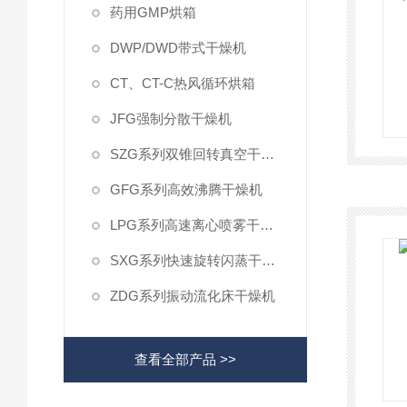
药用GMP烘箱
DWP/DWD带式干燥机
CT、CT-C热风循环烘箱
JFG强制分散干燥机
SZG系列双锥回转真空干燥机
GFG系列高效沸腾干燥机
LPG系列高速离心喷雾干燥机
SXG系列快速旋转闪蒸干燥机
ZDG系列振动流化床干燥机
查看全部产品 >>