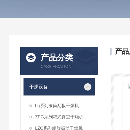
产品
产品分类
CASSIFICATION
干燥设备
hg系列滚筒刮板干燥机
ZPG系列耙式真空干燥机
LZG系列螺旋振动干燥机