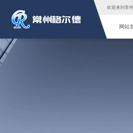
欢迎来到
常
网站