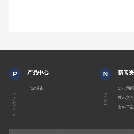
产品中心
新闻
P
N
干燥设备
公司新
PRODUCTS
NEWS
技术文
资料下