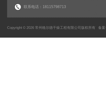
联系电话：18115798713
Copyright © 2026 常州格尔德干燥工程有限公司版权所有
备案号