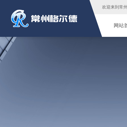
欢迎来到
常
网站