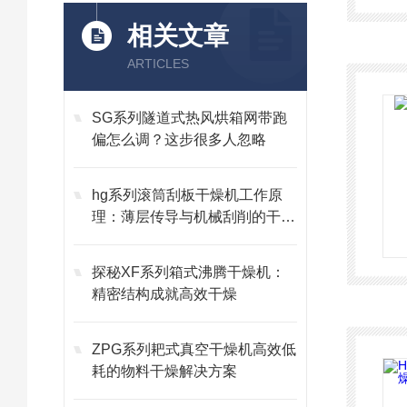
相关文章
ARTICLES
SG系列隧道式热风烘箱网带跑
偏怎么调？这步很多人忽略
hg系列滚筒刮板干燥机工作原
理：薄层传导与机械刮削的干燥
艺术
探秘XF系列箱式沸腾干燥机：
精密结构成就高效干燥
ZPG系列耙式真空干燥机高效低
耗的物料干燥解决方案