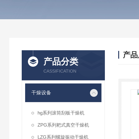
产品
产品分类
CASSIFICATION
干燥设备
hg系列滚筒刮板干燥机
ZPG系列耙式真空干燥机
LZG系列螺旋振动干燥机