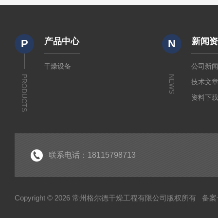
产品中心
新闻
P
N
干燥设备
公司新
PRODUCTS
NEWS
技术文
资料下
联系电话：18115798713
Copyright © 2026 常州格尔德干燥工程有限公司版权所有
备案号