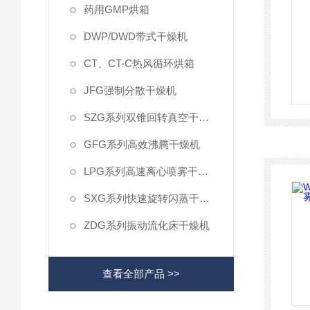
药用GMP烘箱
DWP/DWD带式干燥机
CT、CT-C热风循环烘箱
JFG强制分散干燥机
SZG系列双锥回转真空干燥机
GFG系列高效沸腾干燥机
LPG系列高速离心喷雾干燥机
SXG系列快速旋转闪蒸干燥机
ZDG系列振动流化床干燥机
查看全部产品 >>