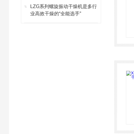
LZG系列螺旋振动干燥机是多行
业高效干燥的“全能选手”