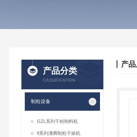
产品
产品分类
CASSIFICATION
制粒设备
GZL系列干粉制料机
fl系列沸腾制粒干燥机