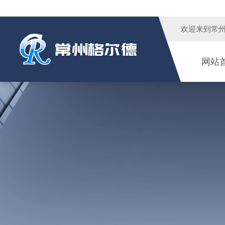
欢迎来到
常
网站