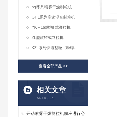
pgl系列喷雾干燥制粒机
GHL系列高速混合制粒机
YK－160型摇式颗粒机
ZL型旋转式制粒机
KZL系列快速整粒（粉碎）机
查看全部产品 >>
相关文章
ARTICLES
开动喷雾干燥制粒机前应进行必