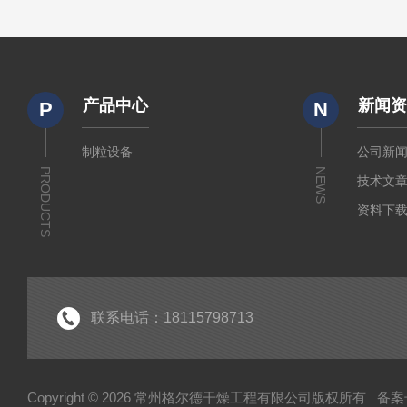
产品中心
新闻
P
N
制粒设备
公司新
PRODUCTS
NEWS
技术文
资料下
联系电话：18115798713
Copyright © 2026 常州格尔德干燥工程有限公司版权所有
备案号