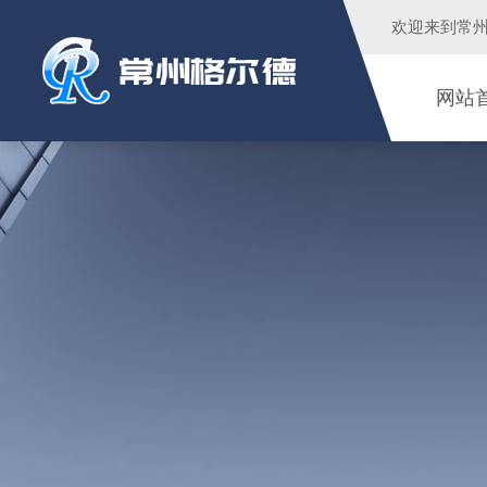
欢迎来到
常
网站