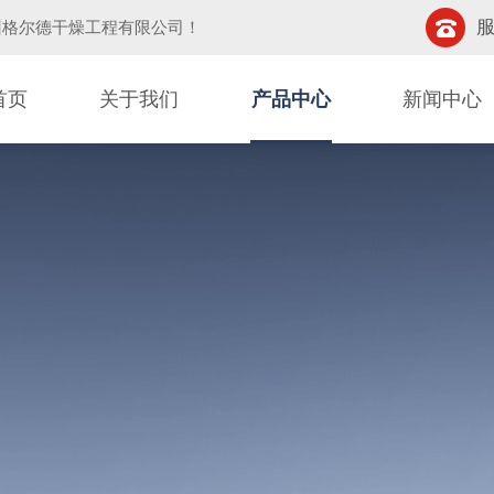
服
州格尔德干燥工程有限公司
！
首页
关于我们
产品中心
新闻中心