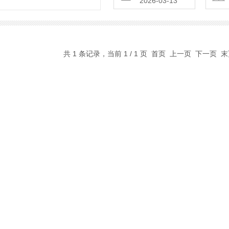
2026-03-13
共 1 条记录，当前 1 / 1 页 首页 上一页 下一页 