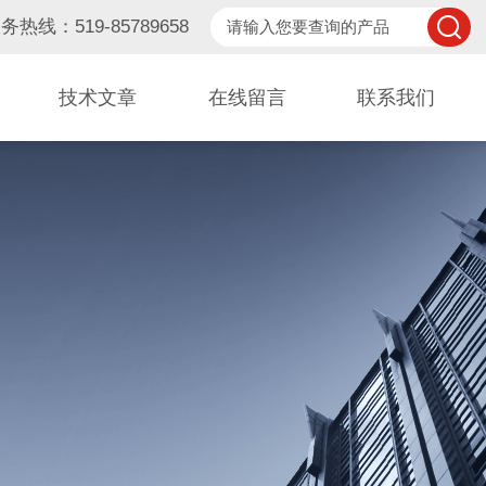
务热线：519-85789658
技术文章
在线留言
联系我们