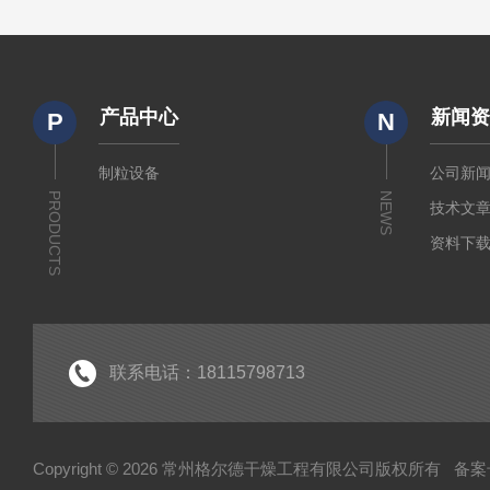
产品中心
新闻
P
N
制粒设备
公司新
PRODUCTS
NEWS
技术文
资料下
联系电话：18115798713
Copyright © 2026 常州格尔德干燥工程有限公司版权所有
备案号