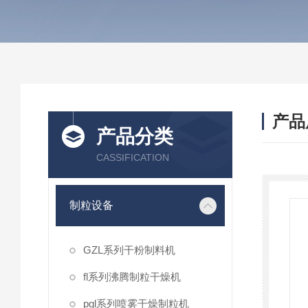
产品
产品分类
CASSIFICATION
制粒设备
GZL系列干粉制料机
fl系列沸腾制粒干燥机
pgl系列喷雾干燥制粒机