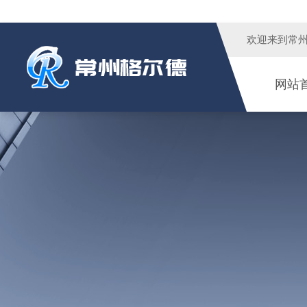
欢迎来到
常
网站