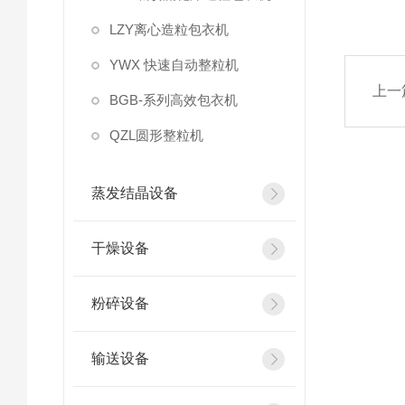
LZY离心造粒包衣机
YWX 快速自动整粒机
上一
BGB-系列高效包衣机
QZL圆形整粒机
蒸发结晶设备
干燥设备
粉碎设备
输送设备