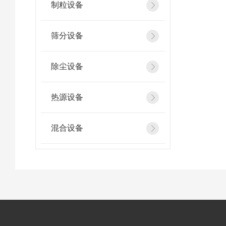
制粒设备
筛分设备
除尘设备
热源设备
混合设备