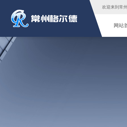
欢迎来到
常
网站