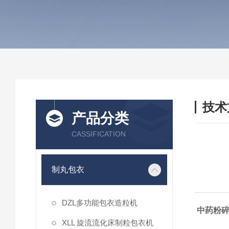
技术
产品分类
/ TEC
CASSIFICATION
制丸包衣
DZL多功能包衣造粒机
中药粉
XLL 旋流流化床制粒包衣机