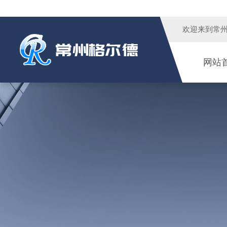
欢迎来到
常
网站