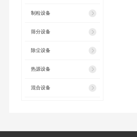
制粒设备
筛分设备
除尘设备
热源设备
混合设备