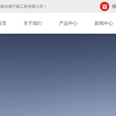
服
州格尔德干燥工程有限公司
！
首页
关于我们
产品中心
新闻中心