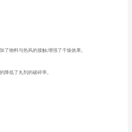
加了物料与热风的接触;增强了干燥效果。
的降低了丸剂的破碎率。