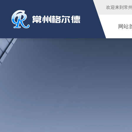
欢迎来到
常
网站