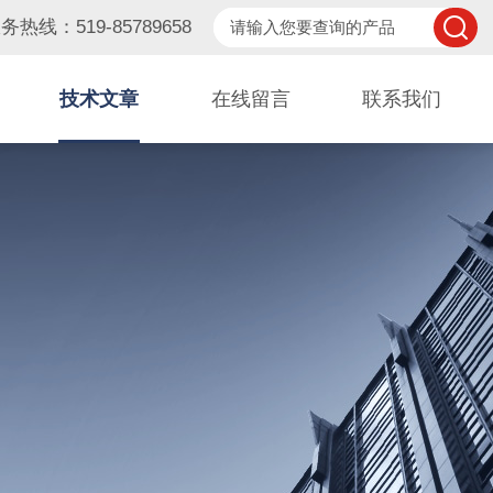
务热线：519-85789658
技术文章
在线留言
联系我们