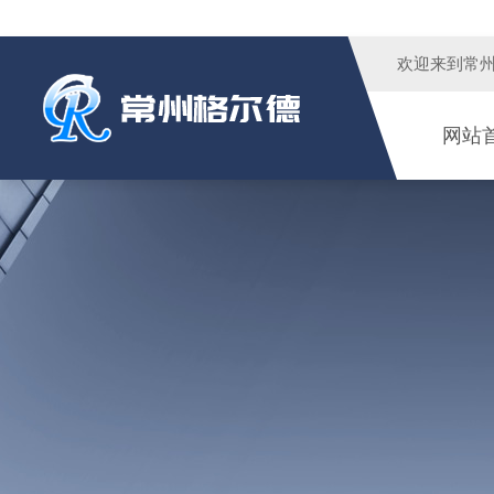
欢迎来到
常
网站