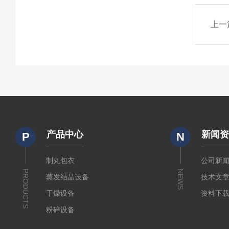
上一
产品中心
新闻
P
N
制丸包衣
公司新
PRODUCTS
NEWS
蒸发结晶设备
技术文
干燥设备
资料下
粉碎设备
输送设备