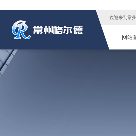
欢迎来到
常
网站