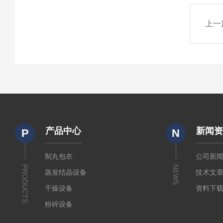
上一
产品中心
新闻
P
N
制丸包衣
公司新
PRODUCTS
NEWS
蒸发结晶设备
技术文
干燥设备
资料下
粉碎设备
输送设备