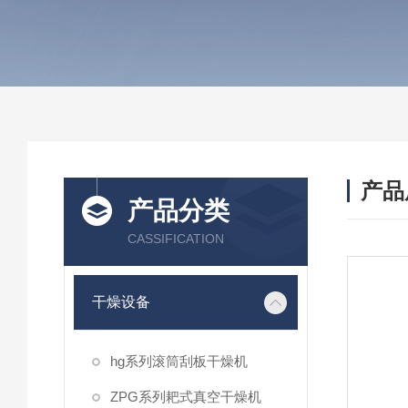
产品
产品分类
CASSIFICATION
干燥设备
hg系列滚筒刮板干燥机
ZPG系列耙式真空干燥机