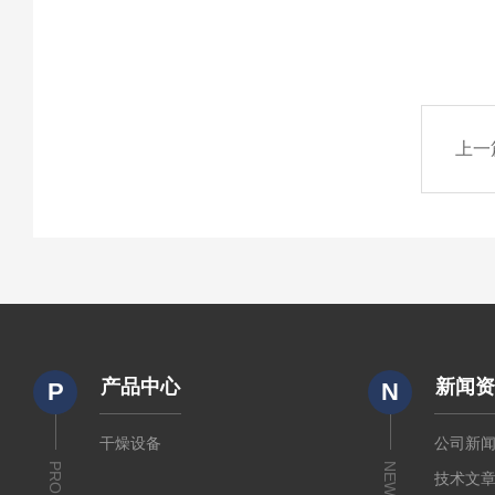
上一
产品中心
新闻
P
N
干燥设备
公司新
NEWS
技术文