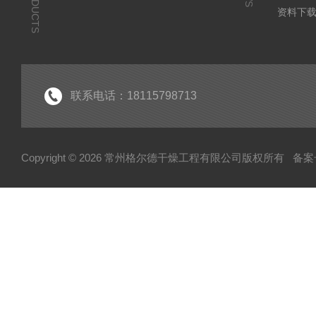
PRODUCTS
资料下
联系电话：18115798713
Copyright © 2026 常州格尔德干燥工程有限公司版权所有
备案号