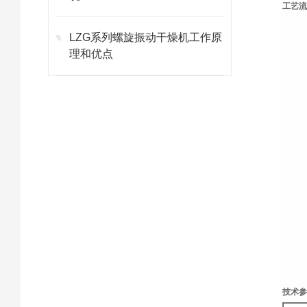
工艺
LZG系列螺旋振动干燥机工作原
理和优点
技术