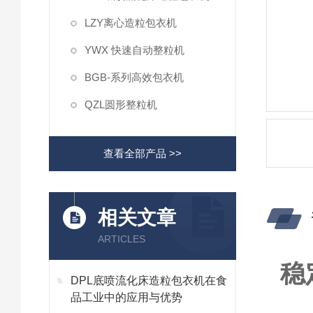
LZY离心造粒包衣机
YWX 快速自动整粒机
BGB-系列高效包衣机
QZL圆形整粒机
查看全部产品 >>
相关文章
ARTICLES
稳
DPL底喷流化床造粒包衣机在食
品工业中的应用与优势