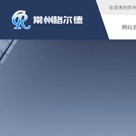
欢迎来到
常
网站