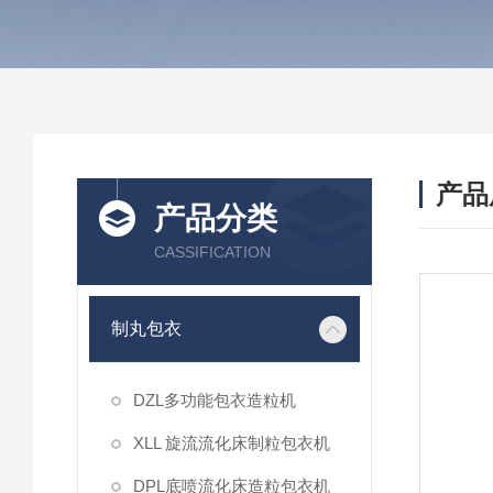
产品
产品分类
CASSIFICATION
制丸包衣
DZL多功能包衣造粒机
XLL 旋流流化床制粒包衣机
DPL底喷流化床造粒包衣机