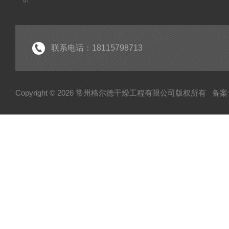
联系电话：18115798713
Copyright © 2026 常州格尔德干燥工程有限公司版权所有
备案号