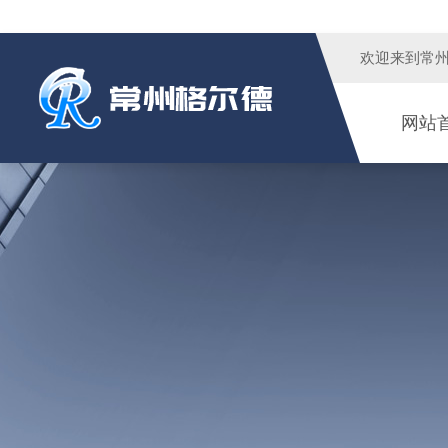
欢迎来到
常
网站