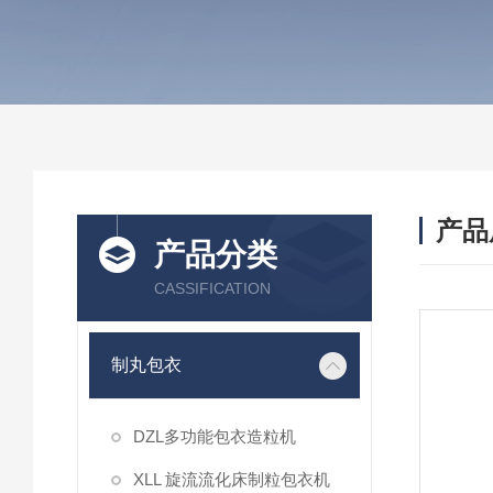
产品
产品分类
CASSIFICATION
制丸包衣
DZL多功能包衣造粒机
XLL 旋流流化床制粒包衣机