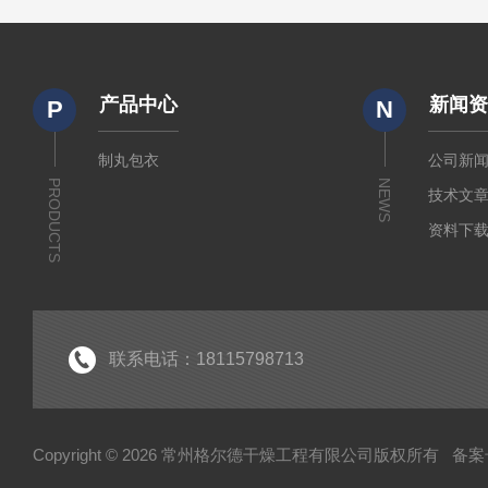
产品中心
新闻
P
N
制丸包衣
公司新
PRODUCTS
NEWS
技术文
资料下
联系电话：18115798713
Copyright © 2026 常州格尔德干燥工程有限公司版权所有
备案号